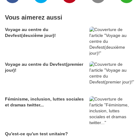
Vous aimerez aussi
Voyage au centre du
Devfest(deuxième jour)!
Voyage au centre du Devfest(premier
jour)!
Féminisme, inclusion, luttes sociales
et dramas twitter...
Qu'est-ce qu'un test unitaire?